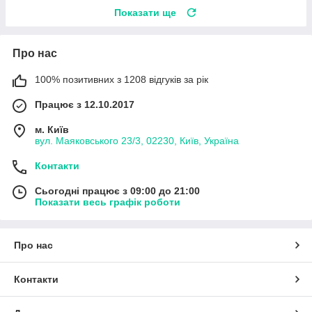
Показати ще
Про нас
100% позитивних з 1208 відгуків за рік
Працює з 12.10.2017
м. Київ
вул. Маяковського 23/3, 02230, Київ, Україна
Контакти
Сьогодні працює з 09:00 до 21:00
Показати весь графік роботи
Про нас
Контакти