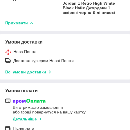
Jordan 1 Retro High White
Black Найк Джордани 1
шкіряні чорно-білі високі
Приховати
Умови доставки
Нова Пошта
Доставка кур'єром Нової Пошти
Всі умови доставки
Умови оплати
Ви отримаєте замовлення
або гроші повернуться на вашу картку
Детальніше
Післяплата