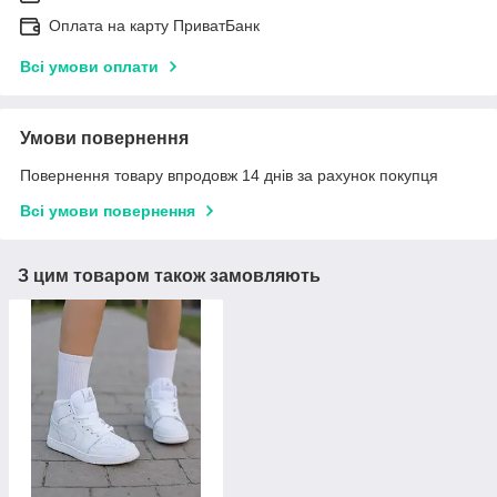
Оплата на карту ПриватБанк
Всі умови оплати
Умови повернення
Повернення товару впродовж 14 днів за рахунок покупця
Всі умови повернення
З цим товаром також замовляють