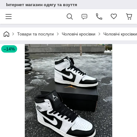
Інтернет магазин одягу та взуття
Товари та послуги
Чоловічі кросівки
Чоловічі кросівк
–14%