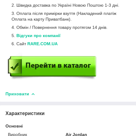
Швидка доставка по Україні Новою Поштою 1-3 дні.
Оплата після примірки взуття (Накладений платіж
Оплата на карту Приватбанк).
Обмін / Повернення товару протягом 14 днів.
Відгуки про компанії
Сайт
RARE.COM.UA
Приховати
Характеристики
Основні
Виробник
Air Jordan