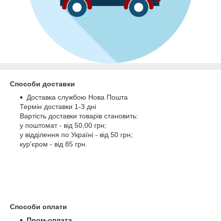
Способи доставки
Доставка службою Нова Пошта
Термін доставки 1-3 дні
Вартість доставки товарів становить:
у поштомат - від 50,00 грн;
у відділення по Україні - від 50 грн;
кур'єром - від 85 грн.
Способи оплати
Пром-оплата