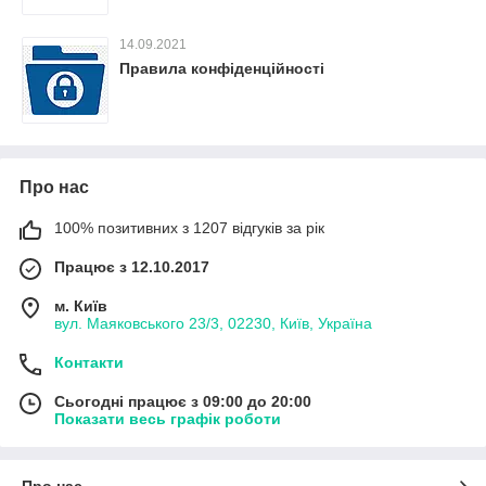
14.09.2021
Правила конфіденційності
Про нас
100% позитивних з 1207 відгуків за рік
Працює з 12.10.2017
м. Київ
вул. Маяковського 23/3, 02230, Київ, Україна
Контакти
Сьогодні працює з 09:00 до 20:00
Показати весь графік роботи