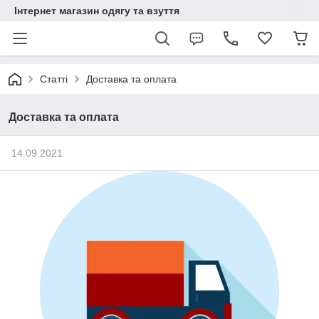
Інтернет магазин одягу та взуття
Статті
Доставка та оплата
Доставка та оплата
14.09.2021