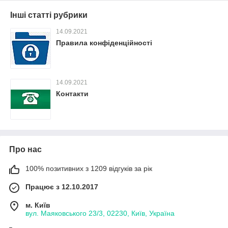
Інші статті рубрики
14.09.2021
Правила конфіденційності
14.09.2021
Контакти
Про нас
100% позитивних з 1209 відгуків за рік
Працює з 12.10.2017
м. Київ
вул. Маяковського 23/3, 02230, Київ, Україна