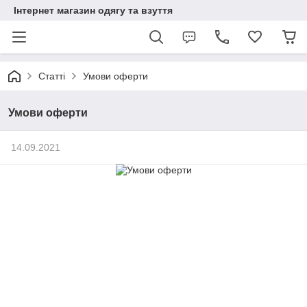
Інтернет магазин одягу та взуття
Статті
Умови оферти
Умови оферти
14.09.2021