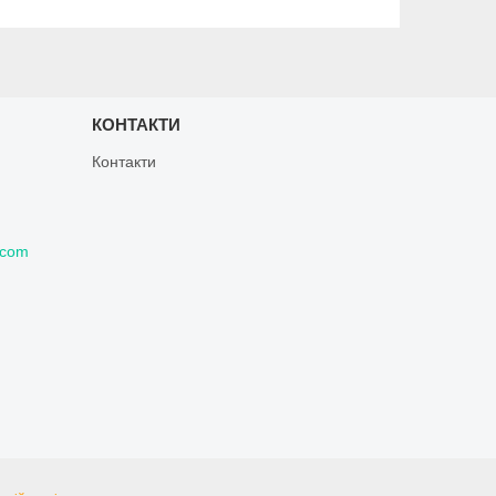
КОНТАКТИ
Контакти
.com