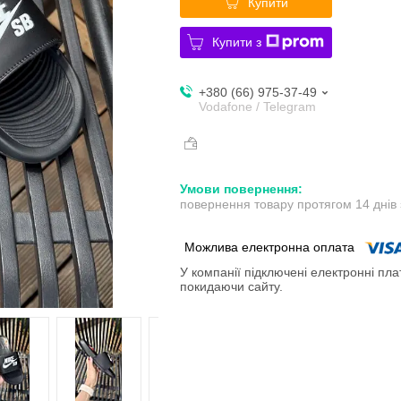
Купити
Купити з
+380 (66) 975-37-49
Vodafone / Telegram
повернення товару протягом 14 днів
У компанії підключені електронні пла
покидаючи сайту.