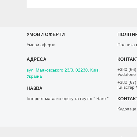
УМОВИ ОФЕРТИ
ПОЛІТИ
Умови оферти
Політика 
+380 (66)
вул. Маяковського 23/3, 02230, Київ,
Vodafone 
Україна
+380 (67)
Київстар 
Інтернет магазин одягу та взуття " Rare "
Кудрявце