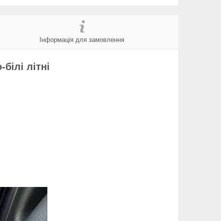
Інформація для замовлення
білі літні