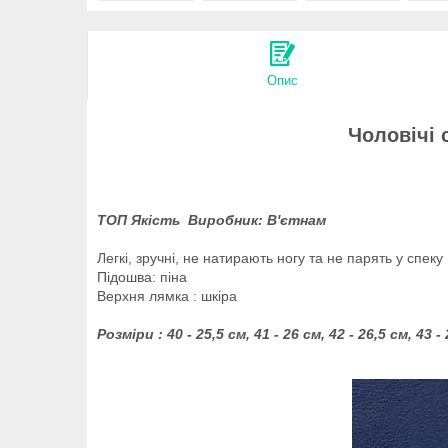
Опис
Чоловічі 
ТОП Якість Виробник: В'єтнам
Легкі, зручні, не натирають ногу та не парять у спеку
Підошва: піна
Верхня лямка : шкіра
Розміри : 40 - 25,5 см, 41 - 26 см, 42 - 26,5 см, 43 - 