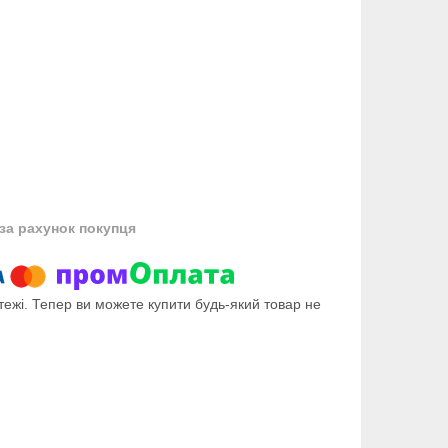
за рахунок покупця
тежі. Тепер ви можете купити будь-який товар не