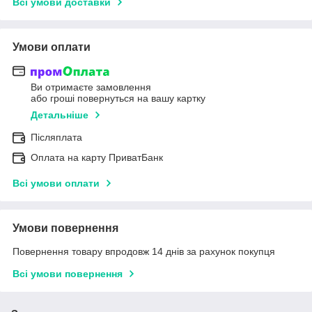
Всі умови доставки
Умови оплати
Ви отримаєте замовлення
або гроші повернуться на вашу картку
Детальніше
Післяплата
Оплата на карту ПриватБанк
Всі умови оплати
Умови повернення
Повернення товару впродовж 14 днів за рахунок покупця
Всі умови повернення