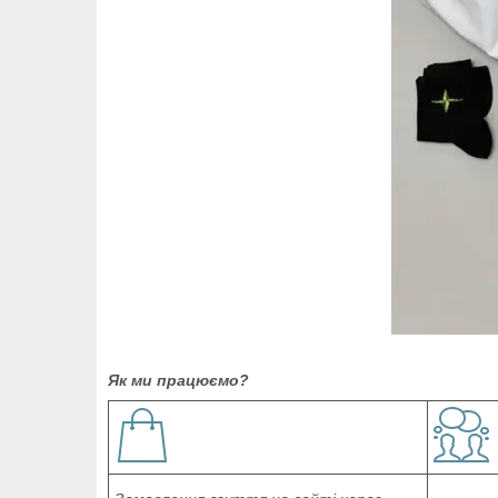
Як ми працюємо?