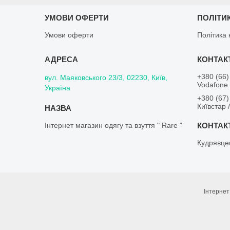
УМОВИ ОФЕРТИ
ПОЛІТИ
Умови оферти
Політика 
+380 (66)
вул. Маяковського 23/3, 02230, Київ,
Vodafone 
Україна
+380 (67)
Київстар 
Інтернет магазин одягу та взуття " Rare "
Кудрявце