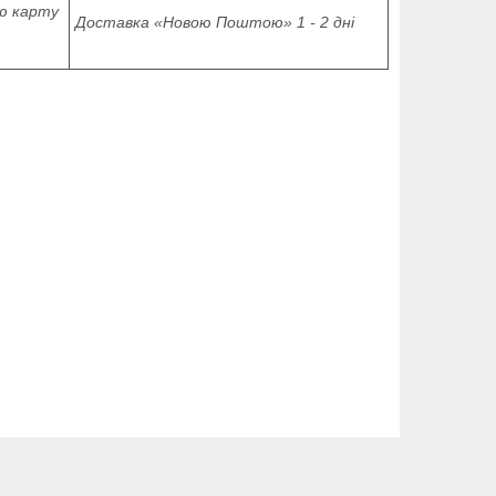
ю карту
Доставка «Новою Поштою» 1 - 2 дні