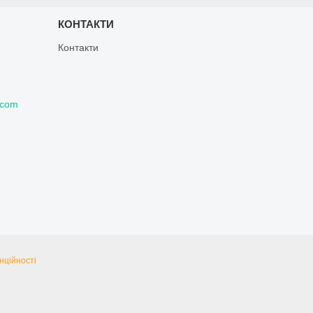
КОНТАКТИ
Контакти
.com
нційності