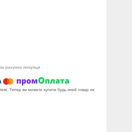
за рахунок покупця
тежі. Тепер ви можете купити будь-який товар не