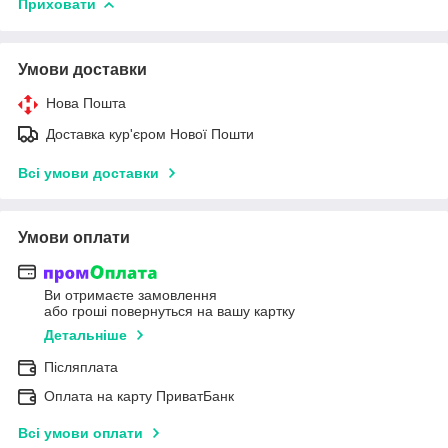
Приховати
Умови доставки
Нова Пошта
Доставка кур'єром Нової Пошти
Всі умови доставки
Умови оплати
Ви отримаєте замовлення
або гроші повернуться на вашу картку
Детальніше
Післяплата
Оплата на карту ПриватБанк
Всі умови оплати