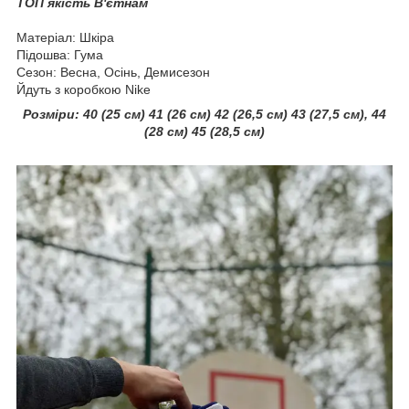
ТОП якість
В'єтнам
Матеріал: Шкіра
Підошва: Гума
Сезон: Весна, Осінь, Демисезон
Йдуть з коробкою Nike
Розміри:
40 (25 см) 41 (26 см) 42 (26,5 см) 43 (27,5 см), 44
(28 см) 45 (28,5 см)