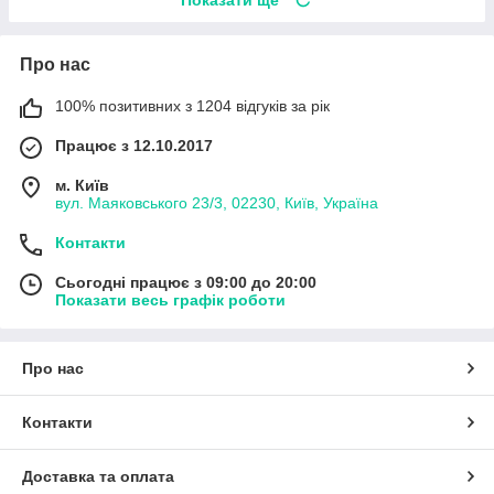
Про нас
100% позитивних з 1204 відгуків за рік
Працює з 12.10.2017
м. Київ
вул. Маяковського 23/3, 02230, Київ, Україна
Контакти
Сьогодні працює з 09:00 до 20:00
Показати весь графік роботи
Про нас
Контакти
Доставка та оплата