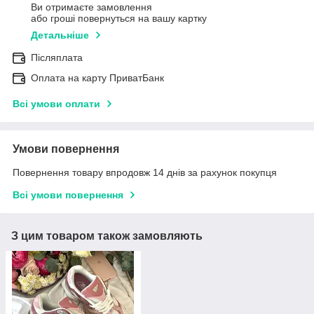
Ви отримаєте замовлення
або гроші повернуться на вашу картку
Детальніше
Післяплата
Оплата на карту ПриватБанк
Всі умови оплати
Умови повернення
Повернення товару впродовж 14 днів за рахунок покупця
Всі умови повернення
З цим товаром також замовляють