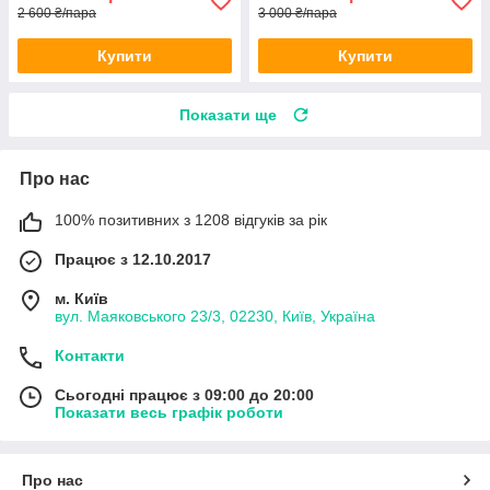
2 600 ₴/пара
3 000 ₴/пара
Купити
Купити
Показати ще
Про нас
100% позитивних з 1208 відгуків за рік
Працює з 12.10.2017
м. Київ
вул. Маяковського 23/3, 02230, Київ, Україна
Контакти
Сьогодні працює з 09:00 до 20:00
Показати весь графік роботи
Про нас