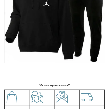
Як ми працюємо?