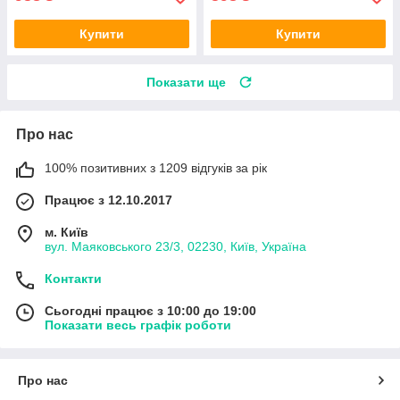
Купити
Купити
Показати ще
Про нас
100% позитивних з 1209 відгуків за рік
Працює з 12.10.2017
м. Київ
вул. Маяковського 23/3, 02230, Київ, Україна
Контакти
Сьогодні працює з 10:00 до 19:00
Показати весь графік роботи
Про нас