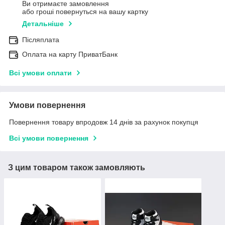
Ви отримаєте замовлення
або гроші повернуться на вашу картку
Детальніше
Післяплата
Оплата на карту ПриватБанк
Всі умови оплати
Умови повернення
Повернення товару впродовж 14 днів за рахунок покупця
Всі умови повернення
З цим товаром також замовляють