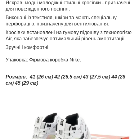
Яскраві модні молодіжні стильні кросівки - призначені
для повсякденного носіння.
Виконані із текстиля, шкіри та мають спеціальну
перфорацію, призначену для вентилювання.
Кросівки встановлені на гумову підошву з технологією
Air, яка забезпечує оптимальний рівень амортизації.
Зручні і комфортні.
Упаковка: Фірмова коробка Nike.
Розміри: 41 (26 см) 42 (26,5 см) 43 (27,5 см) 44 (28
см) 45 (29 см)