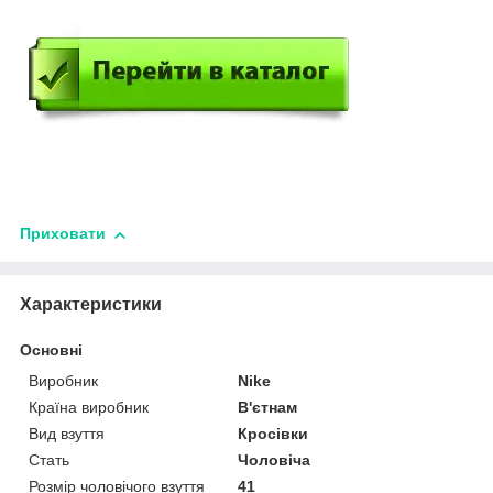
Приховати
Характеристики
Основні
Виробник
Nike
Країна виробник
В'єтнам
Вид взуття
Кросівки
Стать
Чоловіча
Розмір чоловічого взуття
41