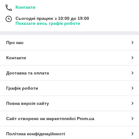
Контакти
Сьогодні працює з 10:00 до 19:00
Показати весь графік роботи
Про нас
Контакти
Доставка та оплата
Графік роботи
Повна версія сайту
Сайт створено на маркетплейсі
Prom.ua
Політика конфіденційності