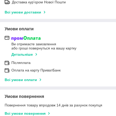
Доставка кур'єром Нової Пошти
Всі умови доставки
Умови оплати
Ви отримаєте замовлення
або гроші повернуться на вашу картку
Детальніше
Післяплата
Оплата на карту ПриватБанк
Всі умови оплати
Умови повернення
Повернення товару впродовж 14 днів за рахунок покупця
Всі умови повернення