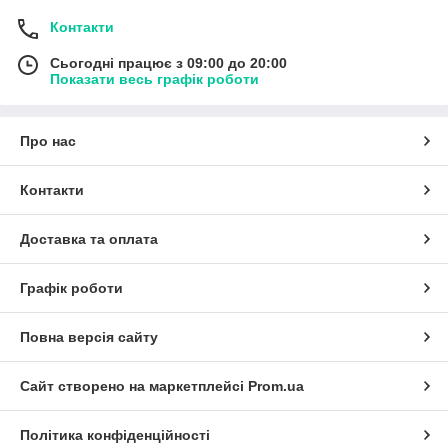
Контакти
Сьогодні працює з 09:00 до 20:00
Показати весь графік роботи
Про нас
Контакти
Доставка та оплата
Графік роботи
Повна версія сайту
Сайт створено на маркетплейсі
Prom.ua
Політика конфіденційності