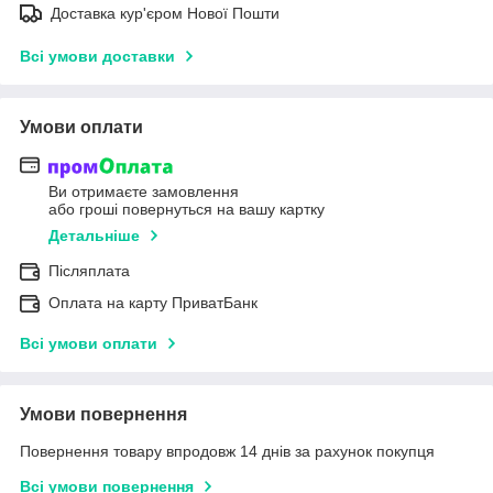
Доставка кур'єром Нової Пошти
Всі умови доставки
Умови оплати
Ви отримаєте замовлення
або гроші повернуться на вашу картку
Детальніше
Післяплата
Оплата на карту ПриватБанк
Всі умови оплати
Умови повернення
Повернення товару впродовж 14 днів за рахунок покупця
Всі умови повернення