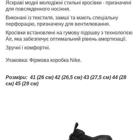
Яскраві модні молодіжні стильні кросівки - призначені
для повсякденного носіння.
Виконані із текстиля, замші та мають спеціальну
перфорацію, призначену для вентилювання.
Кросівки встановлені на гумову підошву з технологією
Air, яка забезпечує оптимальний рівень амортизації.
Зручні і комфортні.
Упаковка: Фірмова коробка Nike.
Розміри: 41 (26 см) 42 (26,5 см) 43 (27,5 см) 44 (28
см) 45 (29 см)