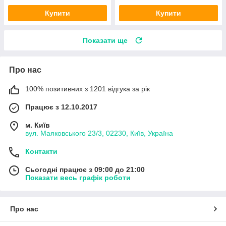
Купити
Купити
Показати ще
Про нас
100% позитивних з 1201 відгука за рік
Працює з 12.10.2017
м. Київ
вул. Маяковського 23/3, 02230, Київ, Україна
Контакти
Сьогодні працює з 09:00 до 21:00
Показати весь графік роботи
Про нас