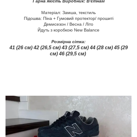
Гарна якість Виробник: В'єтнам
Матеріал: Замша, текстиль
Підошва: Піна + Гумовий протектор/ прошиті
Демисезон / Весна / Літо
Йдуть з коробкою New Balance
Розмірна сітка:
41 (26 см) 42 (26,5 см) 43 (27,5 см) 44 (28 см) 45 (29
см) 46 (29,5 см)