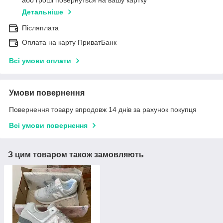
або гроші повернуться на вашу картку
Детальніше
Післяплата
Оплата на карту ПриватБанк
Всі умови оплати
Умови повернення
Повернення товару впродовж 14 днів за рахунок покупця
Всі умови повернення
З цим товаром також замовляють