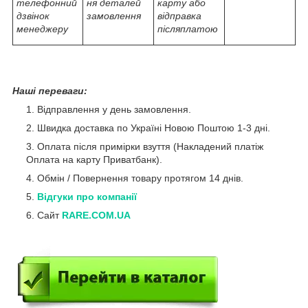
телефонний
ня деталей
карту або
дзвінок
замовлення
відправка
менеджеру
післяплатою
Наші переваги:
Відправлення у день замовлення.
Швидка доставка по Україні Новою Поштою 1-3 дні.
Оплата після примірки взуття (Накладений платіж
Оплата на карту Приватбанк).
Обмін / Повернення товару протягом 14 днів.
Відгуки про компанії
Сайт
RARE.COM.UA