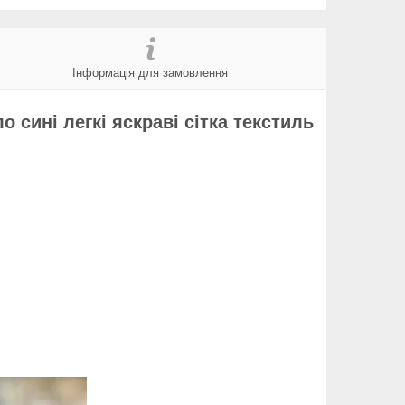
Інформація для замовлення
о сині легкі яскраві сітка текстиль