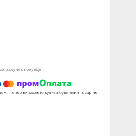
за рахунок покупця
тежі. Тепер ви можете купити будь-який товар не