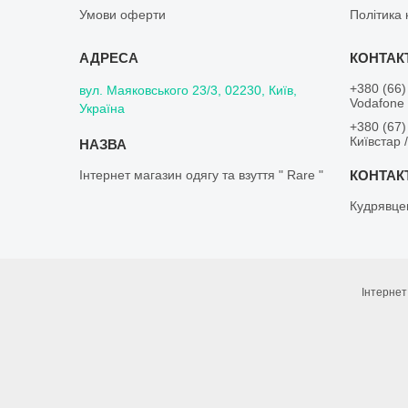
Умови оферти
Політика 
+380 (66)
вул. Маяковського 23/3, 02230, Київ,
Vodafone 
Україна
+380 (67)
Київстар 
Інтернет магазин одягу та взуття " Rare "
Кудрявце