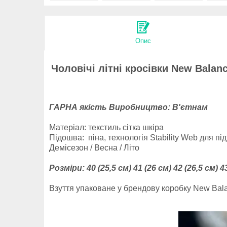
Опис
Чоловічі літні кросівки New Balanc
ГАРНА якість Виробництво: В'єтнам
Матеріал: текстиль сітка шкіра
Підошва:
піна, технологія Stability Web
для під
Демісезон / Весна / Літо
Розміри:
40 (25,5 см) 41 (26 см) 42 (26,5 см) 4
Взуття упаковане у брендову коробку New Bal