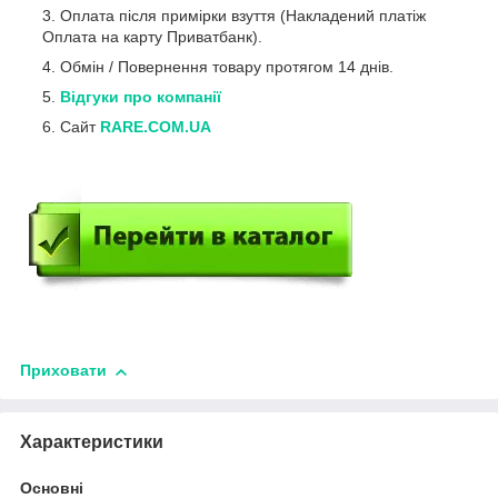
Оплата після примірки взуття (Накладений платіж
Оплата на карту Приватбанк).
Обмін / Повернення товару протягом 14 днів.
Відгуки про компанії
Сайт
RARE.COM.UA
Приховати
Характеристики
Основні