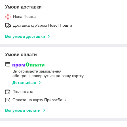
Умови доставки
Нова Пошта
Доставка кур'єром Нової Пошти
Всі умови доставки
Умови оплати
Ви отримаєте замовлення
або гроші повернуться на вашу картку
Детальніше
Післяплата
Оплата на карту ПриватБанк
Всі умови оплати