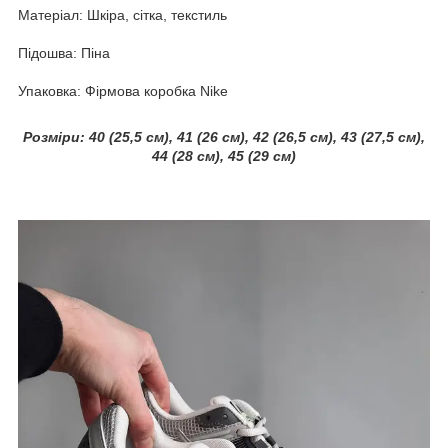
Матеріал: Шк
іра, с
ітка, текстиль
Підошва: Піна
Упаковка: Фірмова коробка Nike
Розміри: 40 (25,5 см),
41 (26 см), 42 (26,5 см), 43 (27,5 см),
44 (28 см), 45 (29 см)