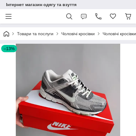
Інтернет магазин одягу та взуття
Товари та послуги
Чоловічі кросівки
Чоловічі кросівки
–13%