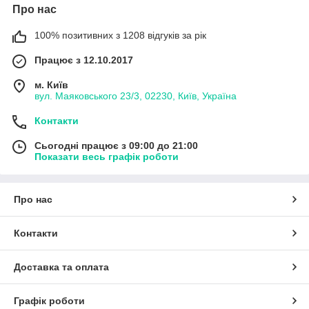
Про нас
100% позитивних з 1208 відгуків за рік
Працює з 12.10.2017
м. Київ
вул. Маяковського 23/3, 02230, Київ, Україна
Контакти
Сьогодні працює з 09:00 до 21:00
Показати весь графік роботи
Про нас
Контакти
Доставка та оплата
Графік роботи