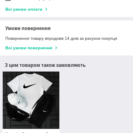
Всі умови оплати
Умови повернення
Повернення товару впродовж 14 днів за рахунок покупця
Всі умови повернення
З цим товаром також замовляють