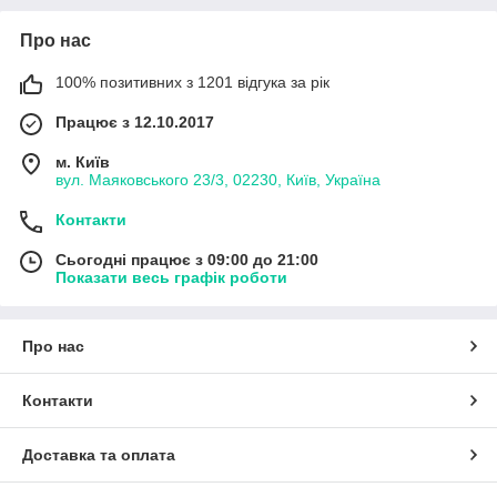
Про нас
100% позитивних з 1201 відгука за рік
Працює з 12.10.2017
м. Київ
вул. Маяковського 23/3, 02230, Київ, Україна
Контакти
Сьогодні працює з 09:00 до 21:00
Показати весь графік роботи
Про нас
Контакти
Доставка та оплата