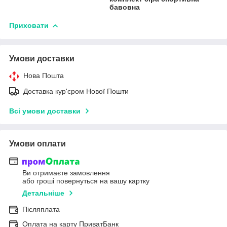
бавовна
Приховати
Умови доставки
Нова Пошта
Доставка кур'єром Нової Пошти
Всі умови доставки
Умови оплати
Ви отримаєте замовлення
або гроші повернуться на вашу картку
Детальніше
Післяплата
Оплата на карту ПриватБанк