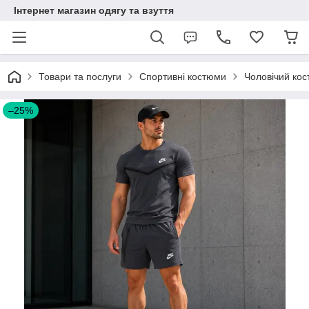
Інтернет магазин одягу та взуття
Товари та послуги
Спортивні костюми
Чоловічий кос
–25%