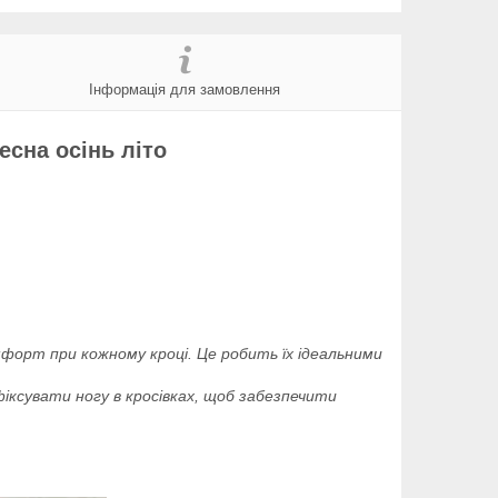
Інформація для замовлення
есна осінь літо
мфорт при кожному кроці. Це робить їх ідеальними
іксувати ногу в кросівках, щоб забезпечити