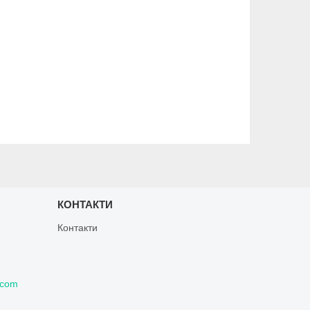
КОНТАКТИ
Контакти
.com