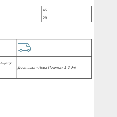
45
29
 карту
Доставка «Нова Пошта» 1-3 дні