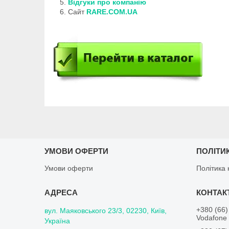
Відгуки про компанію
Сайт
RARE.COM.UA
УМОВИ ОФЕРТИ
ПОЛІТИ
Умови оферти
Політика 
+380 (66)
вул. Маяковського 23/3, 02230, Київ,
Vodafone 
Україна