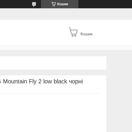
Кошик
Кошик
 Mountain Fly 2 low black чорні