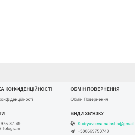
КА КОНФІДЕНЦІЙНОСТІ
ОБМІН ПОВЕРНЕННЯ
конфіденційності
Обмін Повернення
Kudryavceva.natasha@gmail
 975-37-49
/ Telegram
+380669753749