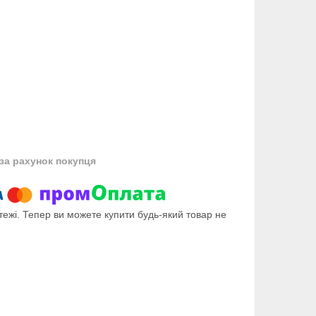
за рахунок покупця
тежі. Тепер ви можете купити будь-який товар не