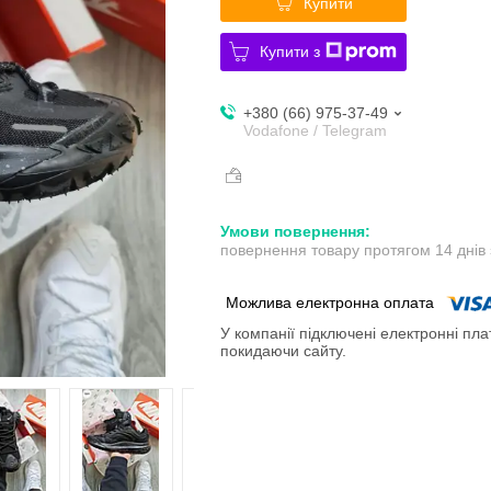
Купити
Купити з
+380 (66) 975-37-49
Vodafone / Telegram
повернення товару протягом 14 днів
У компанії підключені електронні пла
покидаючи сайту.