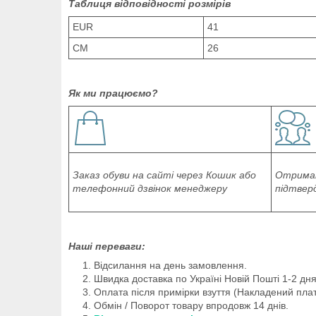
Таблиця відповідності розмірів
EUR
41
СМ
26
Як ми працюємо?
Заказ обуви на сайті через Кошик або
Отриман
телефонний дзвінок менеджеру
підтвер
Наші переваги:
Відсилання на день замовлення.
Швидка доставка по Україні Новій Пошті 1-2 дня
Оплата після примірки взуття (Накладений плат
Обмін / Поворот товару впродовж 14 днів.