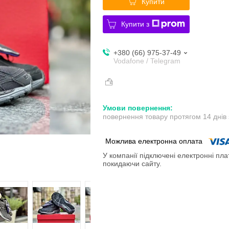
Купити
Купити з
+380 (66) 975-37-49
Vodafone / Telegram
повернення товару протягом 14 днів
У компанії підключені електронні пла
покидаючи сайту.