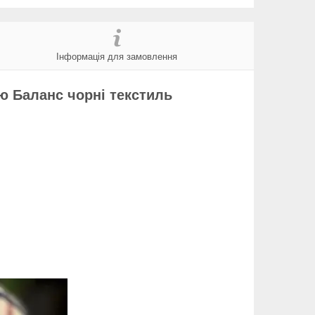
Інформація для замовлення
ью Баланс чорні текстиль