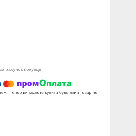
за рахунок покупця
тежі. Тепер ви можете купити будь-який товар не