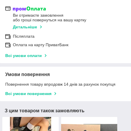
Ви отримаєте замовлення
або гроші повернуться на вашу картку
Детальніше
Післяплата
Оплата на карту ПриватБанк
Всі умови оплати
Умови повернення
Повернення товару впродовж 14 днів за рахунок покупця
Всі умови повернення
З цим товаром також замовляють