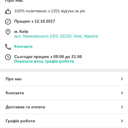
Про нас
100% позитивних з 1201 відгука за рік
Працює з 12.10.2017
м. Київ
вул. Маяковського 23/3, 02230, Київ, Україна
Контакти
Сьогодні працює з 09:00 до 21:00
Показати весь графік роботи
Про нас
Контакти
Доставка та оплата
Графік роботи