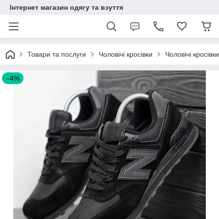
Інтернет магазин одягу та взуття
Товари та послуги
Чоловічі кросівки
Чоловічі кросівк
–4%