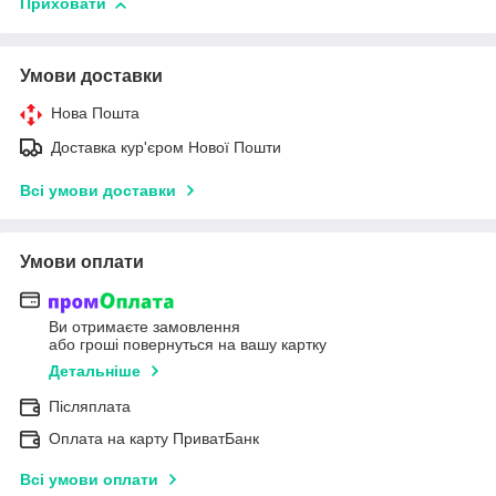
Приховати
Умови доставки
Нова Пошта
Доставка кур'єром Нової Пошти
Всі умови доставки
Умови оплати
Ви отримаєте замовлення
або гроші повернуться на вашу картку
Детальніше
Післяплата
Оплата на карту ПриватБанк
Всі умови оплати