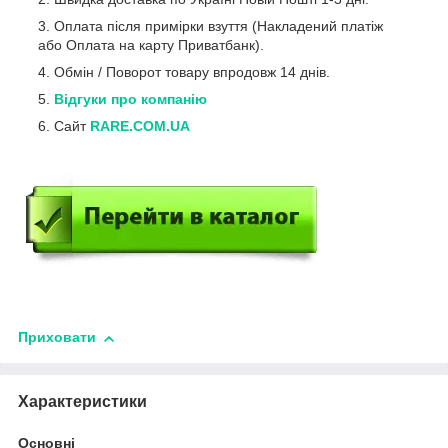
Оплата після примірки взуття (Накладений платіж
або Оплата на карту Приватбанк).
Обмін / Поворот товару впродовж 14 днів.
Відгуки про компанію
Сайт
RARE.COM.UA
Приховати
Характеристики
Основні