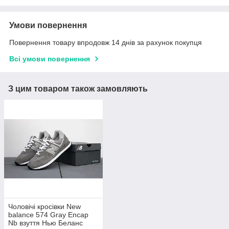
Умови повернення
Повернення товару впродовж 14 днів за рахунок покупця
Всі умови повернення
З цим товаром також замовляють
Чоловічі кросівки New
balance 574 Gray Encap
Nb взуття Нью Беланс