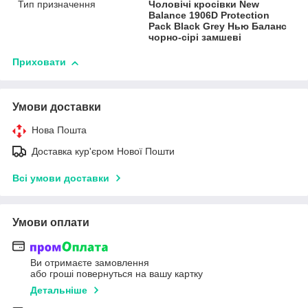
Тип призначення
Чоловічі кросівки New
Balance 1906D Protection
Pack Black Grey Нью Баланс
чорно-сірі замшеві
Приховати
Умови доставки
Нова Пошта
Доставка кур'єром Нової Пошти
Всі умови доставки
Умови оплати
Ви отримаєте замовлення
або гроші повернуться на вашу картку
Детальніше