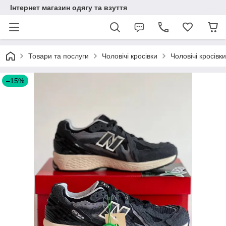
Інтернет магазин одягу та взуття
Товари та послуги
Чоловічі кросівки
Чоловічі кросівк
–15%