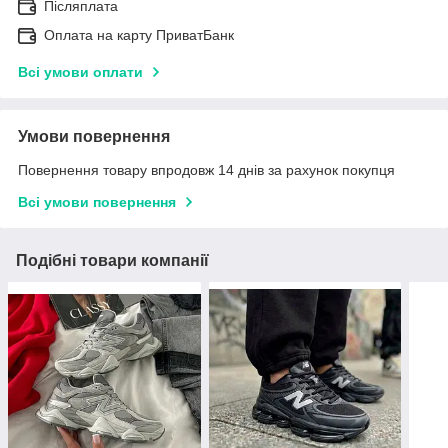
Післяплата
Оплата на карту ПриватБанк
Всі умови оплати
Умови повернення
Повернення товару впродовж 14 днів за рахунок покупця
Всі умови повернення
Подібні товари компанії