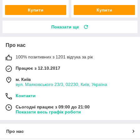
Купити
Купити
Показати ще
Про нас
100% позитивних з 1201 відгука за рік
Працює з 12.10.2017
м. Київ
вул. Маяковського 23/3, 02230, Київ, Україна
Контакти
Сьогодні працює з 09:00 до 21:00
Показати весь графік роботи
Про нас