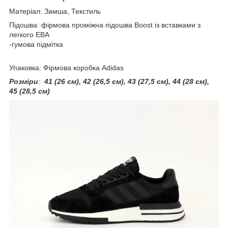
Матеріал: Замша, Текстиль
Підошва: фірмова проміжна підошва Boost із вставками з
легкого ЕВА
-гумова підмітка
Упаковка: Фірмова коробка Adidas
Розміри
:
41 (26 см), 42 (26,5 см), 43 (27,5 см), 44 (28 см),
45 (28,5 см)