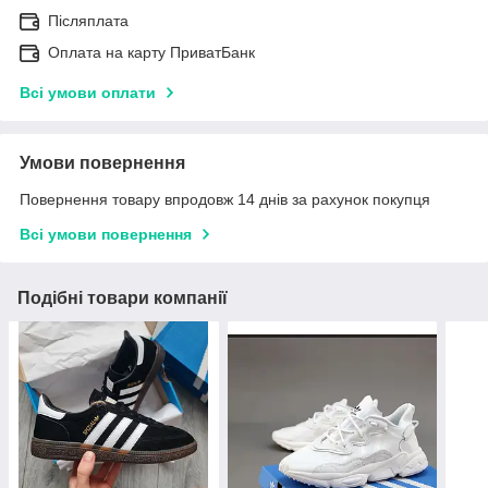
Післяплата
Оплата на карту ПриватБанк
Всі умови оплати
Умови повернення
Повернення товару впродовж 14 днів за рахунок покупця
Всі умови повернення
Подібні товари компанії