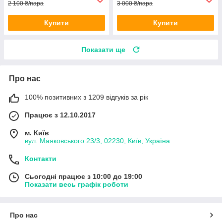
2 100 ₴/пара
3 000 ₴/пара
Купити
Купити
Показати ще
Про нас
100% позитивних з 1209 відгуків за рік
Працює з 12.10.2017
м. Київ
вул. Маяковського 23/3, 02230, Київ, Україна
Контакти
Сьогодні працює з 10:00 до 19:00
Показати весь графік роботи
Про нас