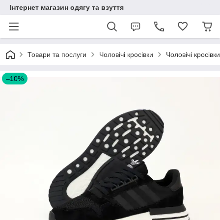
Інтернет магазин одягу та взуття
Товари та послуги
Чоловічі кросівки
Чоловічі кросівк
–10%