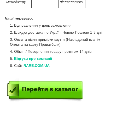
менеджеру
післяплатою
Наші переваги:
Відправлення у день замовлення.
Швидка доставка по Україні Новою Поштою 1-3 дні.
Оплата після примірки взуття (Накладений платіж
Оплата на карту Приватбанк).
Обмін / Повернення товару протягом 14 днів.
Відгуки про компанії
Сайт
RARE.COM.UA