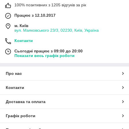
100% позитивних з 1205 відгуків за рік
Працює з 12.10.2017
м. Київ
вул. Маяковського 23/3, 02230, Київ, Україна
Контакти
Сьогодні працює з 09:00 до 20:00
Показати весь графік роботи
Про нас
Контакти
Доставка та оплата
Графік роботи