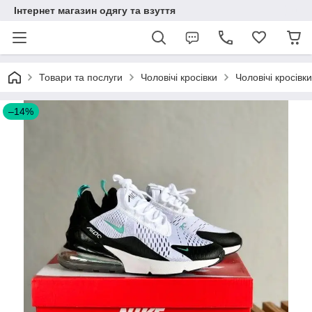
Інтернет магазин одягу та взуття
Товари та послуги
Чоловічі кросівки
Чоловічі кросівки
–14%