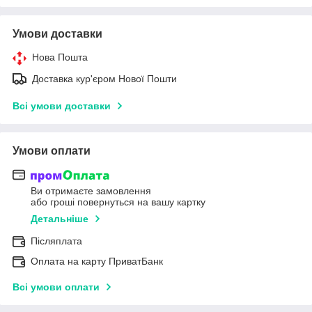
Умови доставки
Нова Пошта
Доставка кур'єром Нової Пошти
Всі умови доставки
Умови оплати
Ви отримаєте замовлення
або гроші повернуться на вашу картку
Детальніше
Післяплата
Оплата на карту ПриватБанк
Всі умови оплати