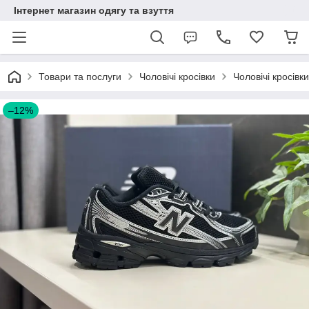
Інтернет магазин одягу та взуття
Товари та послуги
Чоловічі кросівки
Чоловічі кросівк
–12%