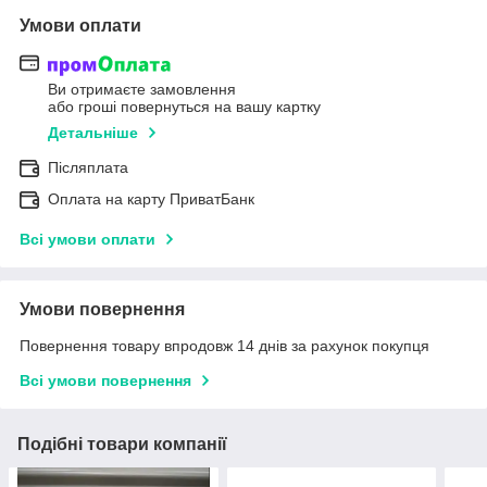
Умови оплати
Ви отримаєте замовлення
або гроші повернуться на вашу картку
Детальніше
Післяплата
Оплата на карту ПриватБанк
Всі умови оплати
Умови повернення
Повернення товару впродовж 14 днів за рахунок покупця
Всі умови повернення
Подібні товари компанії