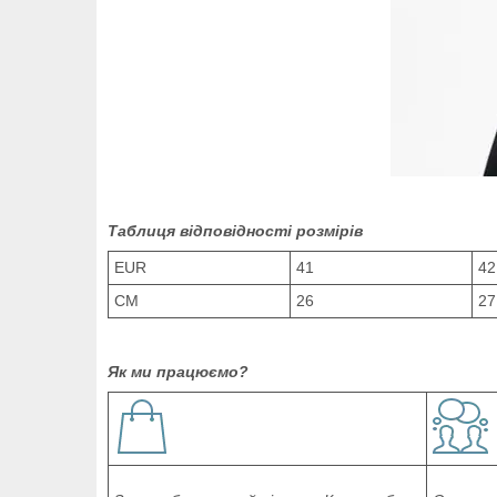
Таблиця відповідності розмірів
EUR
41
42
СМ
26
27
Як ми працюємо?