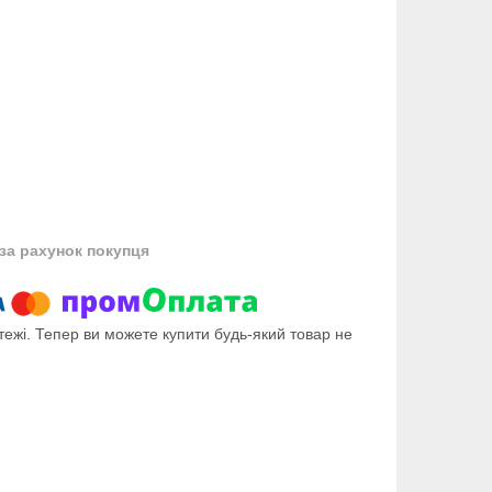
за рахунок покупця
тежі. Тепер ви можете купити будь-який товар не