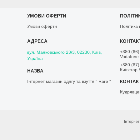
УМОВИ ОФЕРТИ
ПОЛІТИ
Умови оферти
Політика 
+380 (66)
вул. Маяковського 23/3, 02230, Київ,
Vodafone 
Україна
+380 (67)
Київстар 
Інтернет магазин одягу та взуття " Rare "
Кудрявце