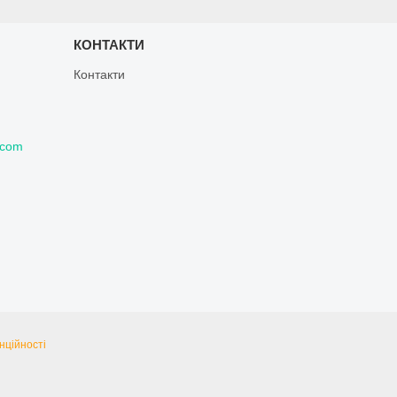
КОНТАКТИ
Контакти
.com
нційності