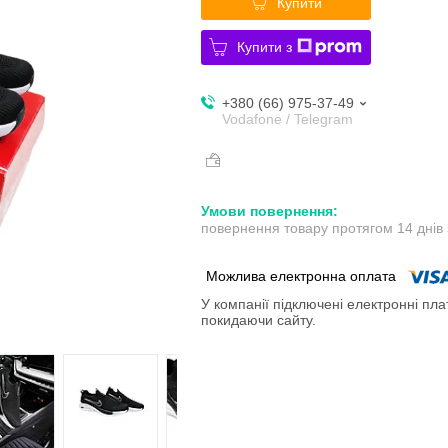
Купити
Купити з
+380 (66) 975-37-49
Vodafone / Telegram
повернення товару протягом 14 днів
У компанії підключені електронні пла
покидаючи сайту.