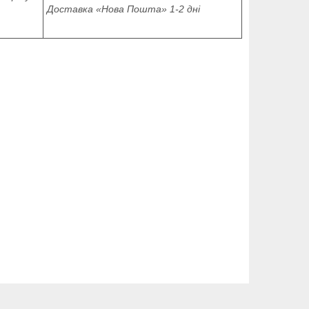
Доставка «Нова Пошта» 1-2 дні