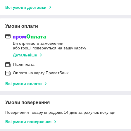
Всі умови доставки
Умови оплати
Ви отримаєте замовлення
або гроші повернуться на вашу картку
Детальніше
Післяплата
Оплата на карту ПриватБанк
Всі умови оплати
Умови повернення
Повернення товару впродовж 14 днів за рахунок покупця
Всі умови повернення