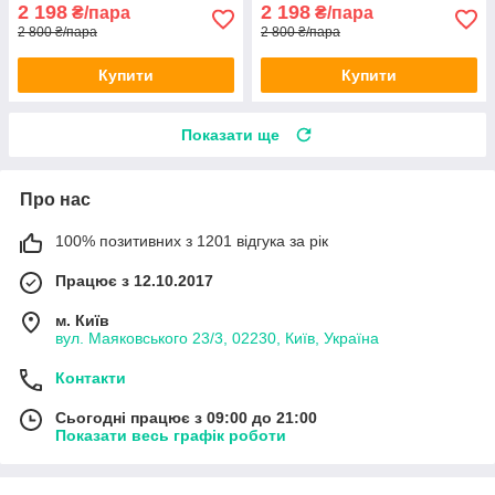
2 198
2 198
₴/пара
₴/пара
2 800 ₴/пара
2 800 ₴/пара
Купити
Купити
Показати ще
Про нас
100% позитивних з 1201 відгука за рік
Працює з 12.10.2017
м. Київ
вул. Маяковського 23/3, 02230, Київ, Україна
Контакти
Сьогодні працює з 09:00 до 21:00
Показати весь графік роботи