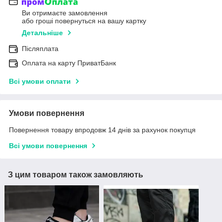
Ви отримаєте замовлення
або гроші повернуться на вашу картку
Детальніше
Післяплата
Оплата на карту ПриватБанк
Всі умови оплати
Умови повернення
Повернення товару впродовж 14 днів за рахунок покупця
Всі умови повернення
З цим товаром також замовляють