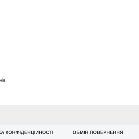
нів.
КА КОНФІДЕНЦІЙНОСТІ
ОБМІН ПОВЕРНЕННЯ