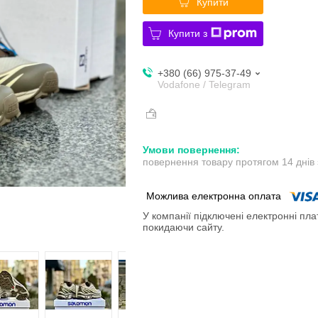
Купити
Купити з
+380 (66) 975-37-49
Vodafone / Telegram
повернення товару протягом 14 днів
У компанії підключені електронні пла
покидаючи сайту.