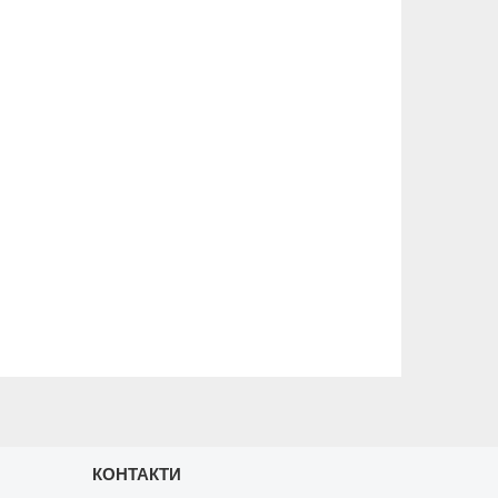
КОНТАКТИ