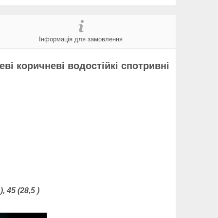
Інформація для замовлення
еві коричневі водостійкі спотривні
, 45 (28,5 )