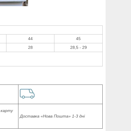
44
45
28
28,5 - 29
 карту
Доставка «Нова Пошта» 1-3 дні