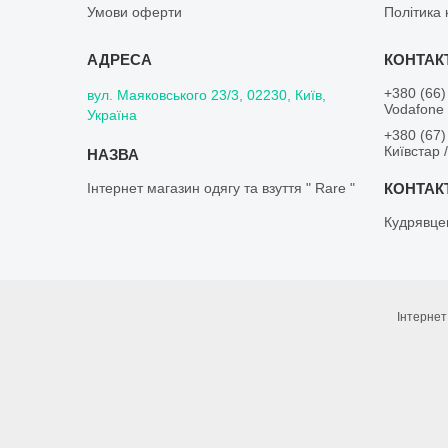
Умови оферти
Політика 
+380 (66)
вул. Маяковського 23/3, 02230, Київ,
Vodafone 
Україна
+380 (67)
Київстар 
Інтернет магазин одягу та взуття " Rare "
Кудрявце