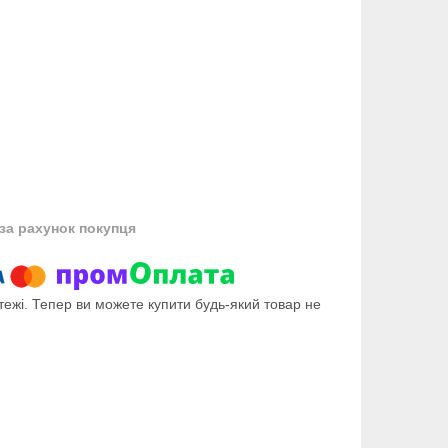
за рахунок покупця
тежі. Тепер ви можете купити будь-який товар не