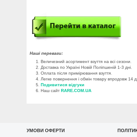
Наші переваги:
Величезний асортимент взуття на всі сезони.
Доставка по Україні Новій Поліпшеній 1-3 дні.
Оплата після примірювання взуття.
Легке повернення і обмін товару впродовж 14 д
Подивитися відгуки
Наш сайт
RARE.COM.UA
УМОВИ ОФЕРТИ
ПОЛІТИ