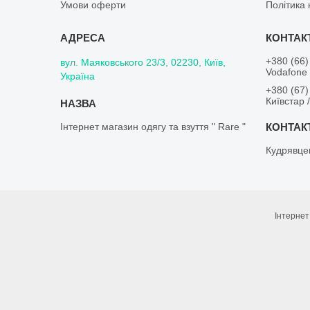
Умови оферти
Політика 
+380 (66)
вул. Маяковського 23/3, 02230, Київ,
Vodafone 
Україна
+380 (67)
Київстар 
Інтернет магазин одягу та взуття " Rare "
Кудрявце