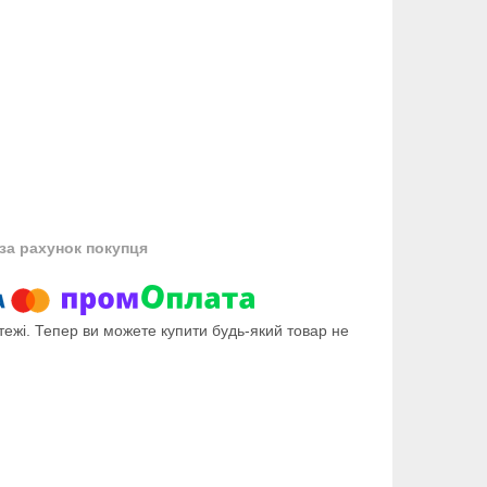
за рахунок покупця
тежі. Тепер ви можете купити будь-який товар не