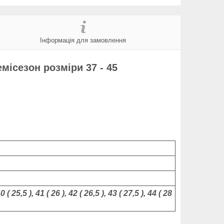
Інформація для замовлення
емісезон розміри 37 - 45
40 ( 25,5 ), 41 ( 26 ), 42 ( 26,5 ), 43 ( 27,5 ), 44 ( 28