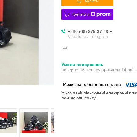
Купити
Купити з
+380 (66) 975-37-49
Vodafone / Telegram
повернення товару протягом 14 днів
У компанії підключені електронні пла
покидаючи сайту.