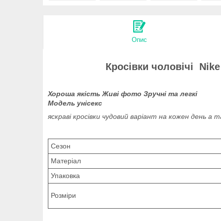
Опис
Кросівки чоловічі Nike 
Хороша якість Живі фото Зручні та легкі
Модель
унісекс
яскраві кросівки чудовий варіант на кожен день а 
Сезон
Матеріал
Упаковка
Розміри