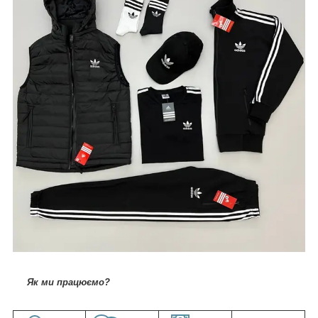
Як ми працюємо?