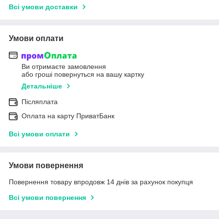
Всі умови доставки
Умови оплати
Ви отримаєте замовлення
або гроші повернуться на вашу картку
Детальніше
Післяплата
Оплата на карту ПриватБанк
Всі умови оплати
Умови повернення
Повернення товару впродовж 14 днів за рахунок покупця
Всі умови повернення