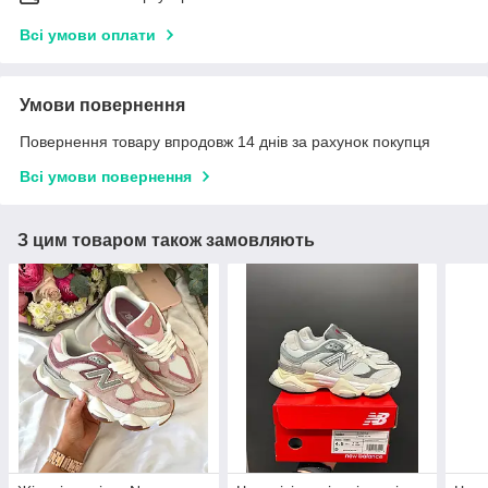
Всі умови оплати
Умови повернення
Повернення товару впродовж 14 днів за рахунок покупця
Всі умови повернення
З цим товаром також замовляють