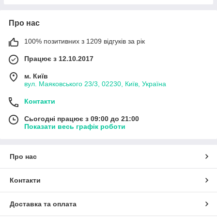
Про нас
100% позитивних з 1209 відгуків за рік
Працює з 12.10.2017
м. Київ
вул. Маяковського 23/3, 02230, Київ, Україна
Контакти
Сьогодні працює з 09:00 до 21:00
Показати весь графік роботи
Про нас
Контакти
Доставка та оплата