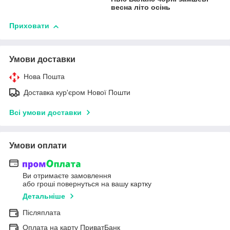
весна літо осінь
Приховати
Умови доставки
Нова Пошта
Доставка кур'єром Нової Пошти
Всі умови доставки
Умови оплати
Ви отримаєте замовлення
або гроші повернуться на вашу картку
Детальніше
Післяплата
Оплата на карту ПриватБанк