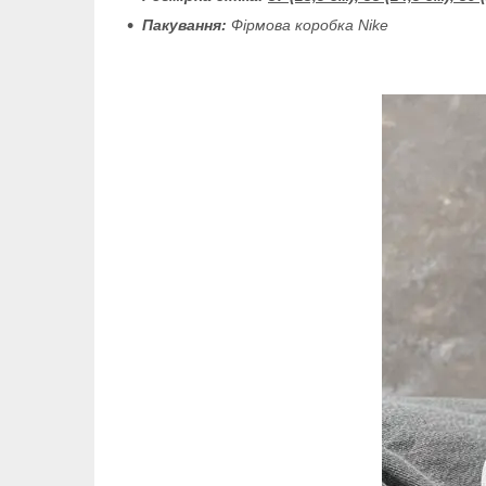
Пакування:
Фірмова коробка
Nike