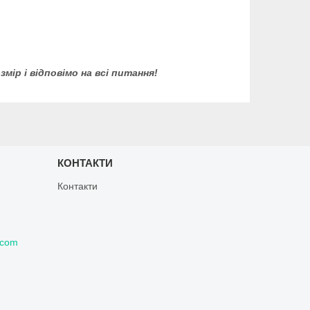
ір і відповімо на всі питання!
КОНТАКТИ
Контакти
.com