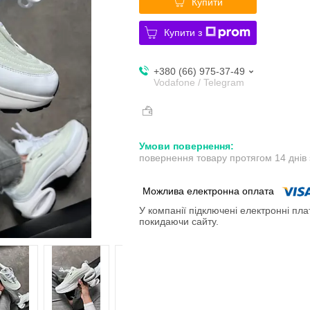
Купити
Купити з
+380 (66) 975-37-49
Vodafone / Telegram
повернення товару протягом 14 днів
У компанії підключені електронні пла
покидаючи сайту.