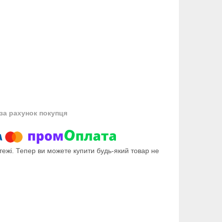
за рахунок покупця
тежі. Тепер ви можете купити будь-який товар не