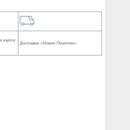
ю карту
Доставка «Новою Поштою»