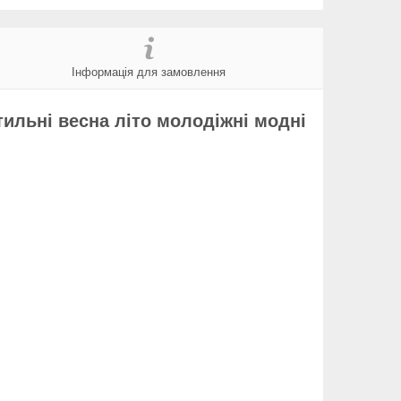
Інформація для замовлення
стильні весна літо молодіжні модні