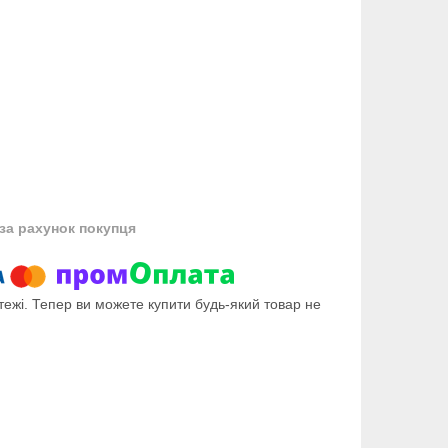
за рахунок покупця
тежі. Тепер ви можете купити будь-який товар не