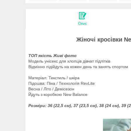
Опис
Жіночі кросівки N
ТОП якість Живі фото
Модель унісекс для хлопців дівчат підлітків
Відмінно підійдуть на кожен день та занять спортом
Матеріал: Текстиль / шкіра
Підошва: Піна / Технологія
RevLite
Весна / Літо / Демісезон
Йдуть з коробкою New Balance
Розміри:
36 (22,5 см), 37 (23,5 см), 38 (24 см), 39 (