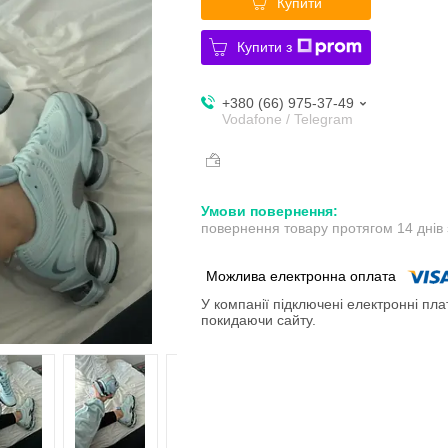
Купити
Купити з
+380 (66) 975-37-49
Vodafone / Telegram
повернення товару протягом 14 днів
У компанії підключені електронні пла
покидаючи сайту.