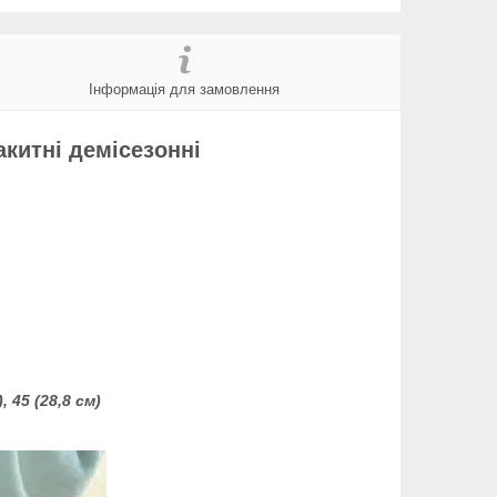
Інформація для замовлення
акитні демісезонні
), 45 (28,8 см)