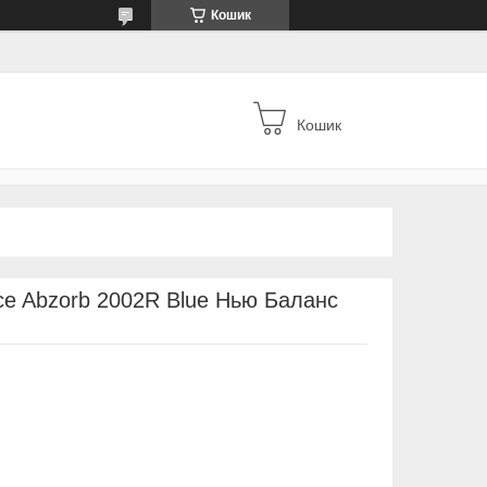
Кошик
Кошик
nce Abzorb 2002R Blue Нью Баланс