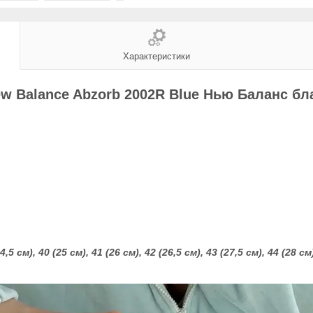
Характеристики
ew Balance Abzorb 2002R Blue Нью Баланс бл
24,5 см), 40 (25 см), 41
(26 см), 42 (26,5 см), 43 (27,5 см), 44 (28 см