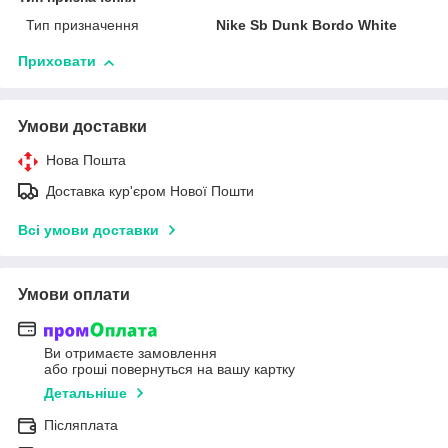
Тип призначення
Nike Sb Dunk Bordo White
Приховати
Умови доставки
Нова Пошта
Доставка кур'єром Нової Пошти
Всі умови доставки
Умови оплати
Ви отримаєте замовлення
або гроші повернуться на вашу картку
Детальніше
Післяплата