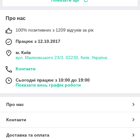
Про нас
100% позитивних з 1209 відгуків за рік
Працює з 12.10.2017
м. Київ
вул. Маяковського 23/3, 02230, Київ, Україна
Контакти
Сьогодні працює з 10:00 до 19:00
Показати весь графік роботи
Про нас
Контакти
Доставка та оплата