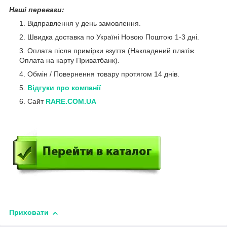
Наші переваги:
Відправлення у день замовлення.
Швидка доставка по Україні Новою Поштою 1-3 дні.
Оплата після примірки взуття (Накладений платіж
Оплата на карту Приватбанк).
Обмін / Повернення товару протягом 14 днів.
Відгуки про компанії
Сайт
RARE.COM.UA
Приховати