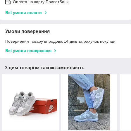
Оплата на карту ПриватБанк
Всі умови оплати
Умови повернення
Повернення товару впродовж 14 днів за рахунок покупця
Всі умови повернення
З цим товаром також замовляють