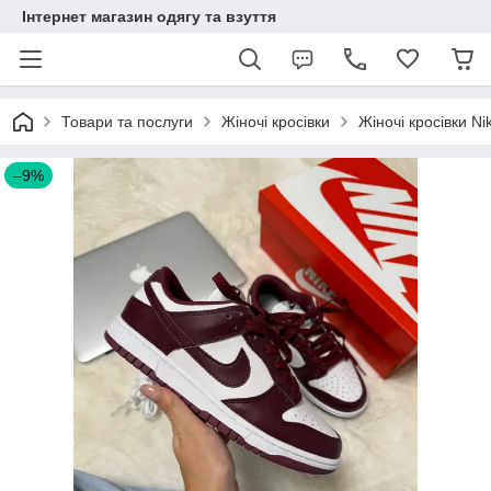
Інтернет магазин одягу та взуття
Товари та послуги
Жіночі кросівки
Жіночі кросівки Ni
–9%