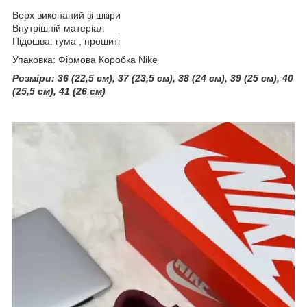
Верх виконаний зі шкіри
Внутрішній матеріал
Підошва: гума , прошиті
Упаковка: Фірмова Коробка Nike
Розміри: 36 (22,5 см), 37 (23,5 см), 38 (24 см), 39 (25 см), 40
(25,5 см), 41 (26 см)