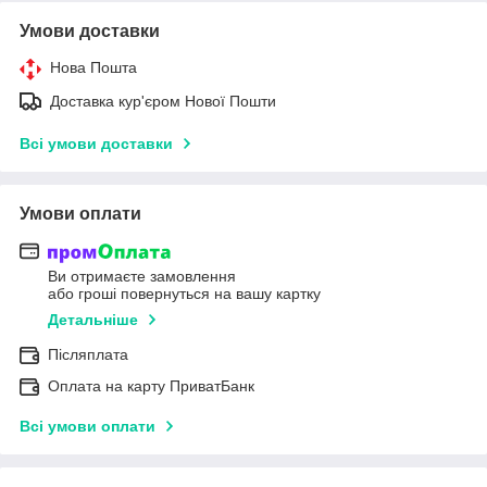
Умови доставки
Нова Пошта
Доставка кур'єром Нової Пошти
Всі умови доставки
Умови оплати
Ви отримаєте замовлення
або гроші повернуться на вашу картку
Детальніше
Післяплата
Оплата на карту ПриватБанк
Всі умови оплати