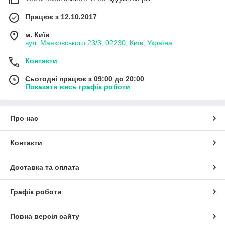
Працює з 12.10.2017
м. Київ
вул. Маяковського 23/3, 02230, Київ, Україна
Контакти
Сьогодні працює з 09:00 до 20:00
Показати весь графік роботи
Про нас
Контакти
Доставка та оплата
Графік роботи
Повна версія сайту