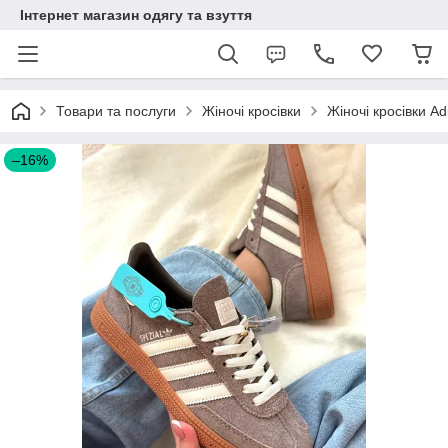
Інтернет магазин одягу та взуття
Товари та послуги
Жіночі кросівки
Жіночі кросівки Ad
–16%