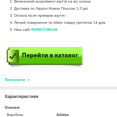
Величезний асортимент взуття на всі сезони.
Доставка по Україні Новою Поштою 1-3 дні.
Оплата після примірки взуття.
Легкий повернення та обмін товару протягом 14 днів.
Наш сайт
RARE.COM.UA
Приховати
Характеристики
Основні
Виробник
Adidas