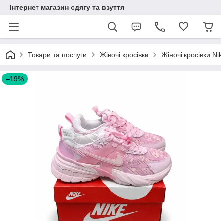
Інтернет магазин одягу та взуття
Товари та послуги
Жіночі кросівки
Жіночі кросівки Ni
–19%