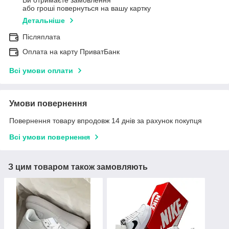
або гроші повернуться на вашу картку
Детальніше
Післяплата
Оплата на карту ПриватБанк
Всі умови оплати
Умови повернення
Повернення товару впродовж 14 днів за рахунок покупця
Всі умови повернення
З цим товаром також замовляють