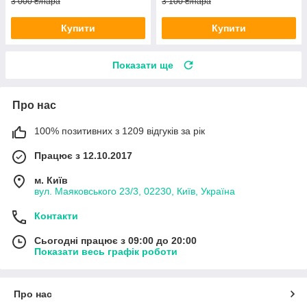
3 000 ₴/пара
3 100 ₴/пара
Купити
Купити
Показати ще
Про нас
100% позитивних з 1209 відгуків за рік
Працює з 12.10.2017
м. Київ
вул. Маяковського 23/3, 02230, Київ, Україна
Контакти
Сьогодні працює з 09:00 до 20:00
Показати весь графік роботи
Про нас