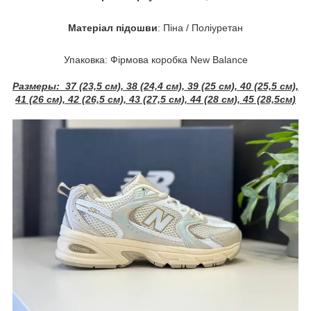
Матеріал підошви
: Піна / Поліуретан
Упаковка: Фірмова коробка New Balance
Размеры:
37 (23,5 см), 38 (24,4 см), 39 (25 см), 40 (25,5 см),
41 (26 см), 42 (26,5 см), 43 (27,5 см),
44 (28 см), 45 (28,5см)