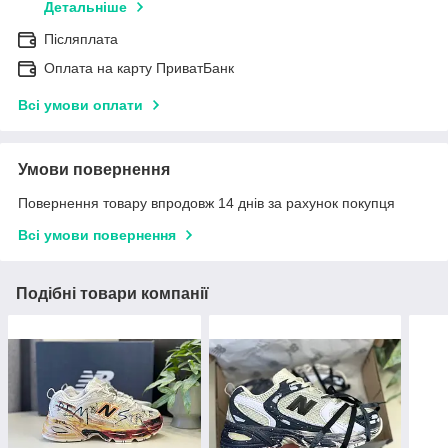
Детальніше
Післяплата
Оплата на карту ПриватБанк
Всі умови оплати
Умови повернення
Повернення товару впродовж 14 днів за рахунок покупця
Всі умови повернення
Подібні товари компанії