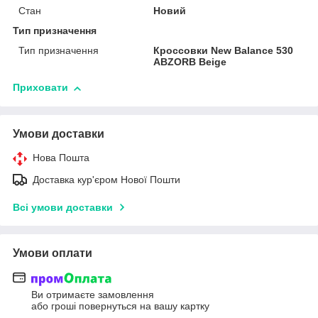
Стан
Новий
Тип призначення
Тип призначення
Кроссовки New Balance 530
ABZORB Beige
Приховати
Умови доставки
Нова Пошта
Доставка кур'єром Нової Пошти
Всі умови доставки
Умови оплати
Ви отримаєте замовлення
або гроші повернуться на вашу картку