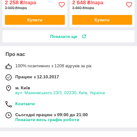
2 258
2 648
₴/пара
₴/пара
3 000 ₴/пара
3 460 ₴/пара
Купити
Купити
Показати ще
Про нас
100% позитивних з 1208 відгуків за рік
Працює з 12.10.2017
м. Київ
вул. Маяковського 23/3, 02230, Київ, Україна
Контакти
Сьогодні працює з 09:00 до 21:00
Показати весь графік роботи