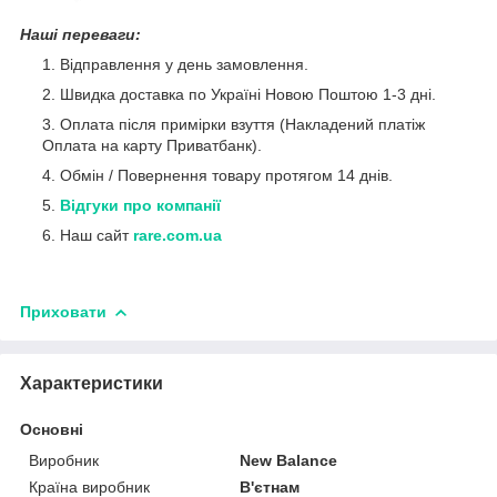
Наші переваги:
Відправлення у день замовлення.
Швидка доставка по Україні Новою Поштою 1-3 дні.
Оплата після примірки взуття (Накладений платіж
Оплата на карту Приватбанк).
Обмін / Повернення товару протягом 14 днів.
Відгуки про компанії
Наш сайт
rare.com.ua
Приховати
Характеристики
Основні
Виробник
New Balance
Країна виробник
В'єтнам