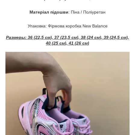
Матеріал підошви
: Піна / Поліуретан
Упаковка: Фірмова коробка New Balance
Размеры:
36 (22,5 см), 37 (23,5 см), 38 (24 см), 39 (24,5 см),
40 (25 см), 41 (26 см)