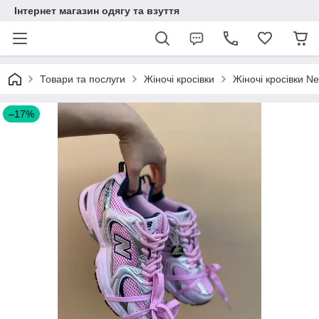
Інтернет магазин одягу та взуття
Товари та послуги
Жіночі кросівки
Жіночі кросівки N
–17%