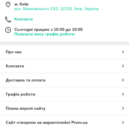
м. Київ
вул. Маяковського 23/3, 02230, Київ, Україна
Контакти
Сьогодні працює з 10:00 до 19:00
Показати весь графік роботи
Про нас
Контакти
Доставка та оплата
Графік роботи
Повна версія сайту
Сайт створено на маркетплейсі
Prom.ua