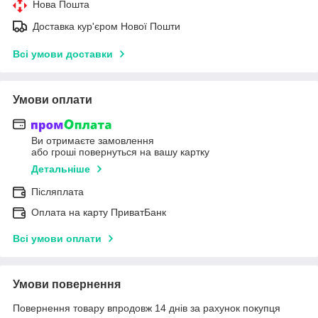
Нова Пошта
Доставка кур'єром Нової Пошти
Всі умови доставки
Умови оплати
Ви отримаєте замовлення
або гроші повернуться на вашу картку
Детальніше
Післяплата
Оплата на карту ПриватБанк
Всі умови оплати
Умови повернення
Повернення товару впродовж 14 днів за рахунок покупця