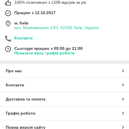
100% позитивних з 1208 відгуків за рік
Працює з 12.10.2017
м. Київ
вул. Маяковського 23/3, 02230, Київ, Україна
Контакти
Сьогодні працює з 09:00 до 21:00
Показати весь графік роботи
Про нас
Контакти
Доставка та оплата
Графік роботи
Повна версія сайту