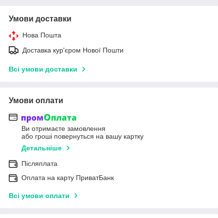
Умови доставки
Нова Пошта
Доставка кур'єром Нової Пошти
Всі умови доставки
Умови оплати
Ви отримаєте замовлення
або гроші повернуться на вашу картку
Детальніше
Післяплата
Оплата на карту ПриватБанк
Всі умови оплати