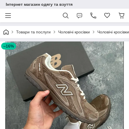
Інтернет магазин одягу та взуття
Товари та послуги
Чоловічі кросівки
Чоловічі кросівк
–16%