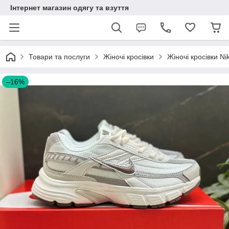
Інтернет магазин одягу та взуття
Товари та послуги
Жіночі кросівки
Жіночі кросівки Ni
–16%