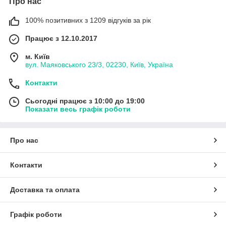
Про нас
100% позитивних з 1209 відгуків за рік
Працює з 12.10.2017
м. Київ
вул. Маяковського 23/3, 02230, Київ, Україна
Контакти
Сьогодні працює з 10:00 до 19:00
Показати весь графік роботи
Про нас
Контакти
Доставка та оплата
Графік роботи