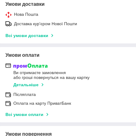
Умови доставки
Нова Пошта
Доставка кур'єром Нової Пошти
Всі умови доставки
Умови оплати
Ви отримаєте замовлення
або гроші повернуться на вашу картку
Детальніше
Післяплата
Оплата на карту ПриватБанк
Всі умови оплати
Умови повернення