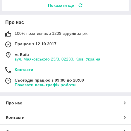
Показати ще
Про нас
100% позитивних з 1209 відгуків за рік
Працює з 12.10.2017
м. Київ
вул. Маяковського 23/3, 02230, Київ, Україна
Контакти
Сьогодні працює з 09:00 до 20:00
Показати весь графік роботи
Про нас
Контакти