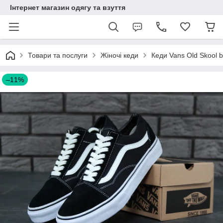
Інтернет магазин одягу та взуття
Товари та послуги
Жіночі кеди
Кеди Vans Old Skool bl
–11%