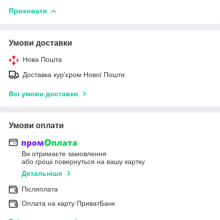
Приховати
Умови доставки
Нова Пошта
Доставка кур'єром Нової Пошти
Всі умови доставки
Умови оплати
Ви отримаєте замовлення
або гроші повернуться на вашу картку
Детальніше
Післяплата
Оплата на карту ПриватБанк