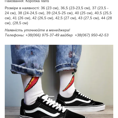
Паковання:
Коробка Vans
Розміри в наявності: 36 (23 см), 36,5 (23-23,5 см), 37 (23,5 -
24 см), 38 (24-24,5 см), 39 (24,5-25 см), 40 (25 см), 40,5 (25,5
см), 41 (26 см), 42 (26,5 см), 42,5 (27 см), 43 (27,5 см), 44 (28
см), (28,5 см)
Наявність уточнюйте в менеджера!
Телефоны: +38(066) 975-37-49 вайбер +38(067) 950-42-53