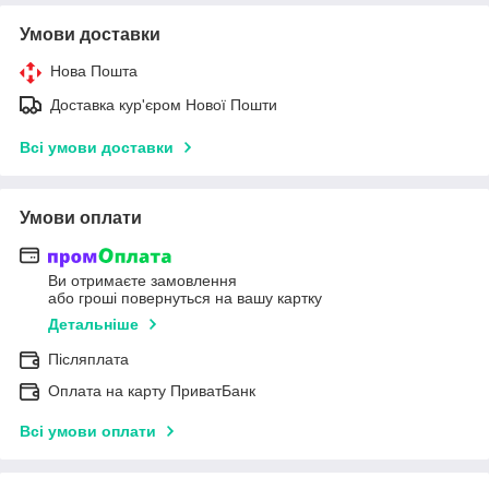
Умови доставки
Нова Пошта
Доставка кур'єром Нової Пошти
Всі умови доставки
Умови оплати
Ви отримаєте замовлення
або гроші повернуться на вашу картку
Детальніше
Післяплата
Оплата на карту ПриватБанк
Всі умови оплати