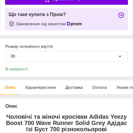
Що таке купити з Пром?
Замовлення під захистом
Розмір чоловічого взуття
38
В наявності
Опис
Характеристики
Доставка
Оплата
Умови п
Опис
Чоловічі та жіночі кросівки Adidas Yeezy
Boost 700 Wave Runner Solid Grey Адідас
Ізі Буст 700 різнокольорові