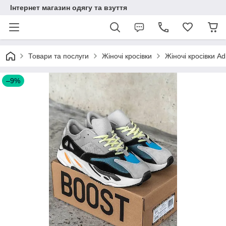
Інтернет магазин одягу та взуття
Товари та послуги
Жіночі кросівки
Жіночі кросівки Ad
–9%