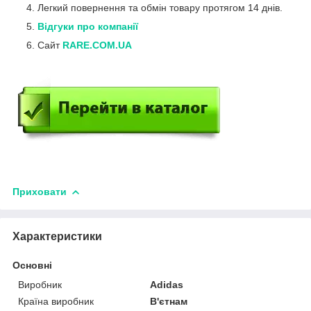
Легкий повернення та обмін товару протягом 14 днів.
Відгуки про компанії
Сайт
RARE.COM.UA
Приховати
Характеристики
Основні
Виробник
Adidas
Країна виробник
В'єтнам