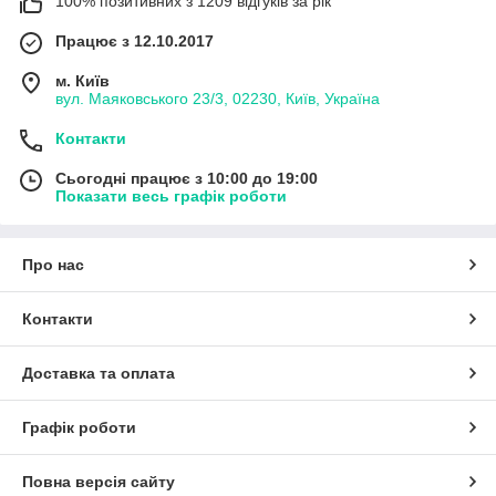
100% позитивних з 1209 відгуків за рік
Працює з 12.10.2017
м. Київ
вул. Маяковського 23/3, 02230, Київ, Україна
Контакти
Сьогодні працює з 10:00 до 19:00
Показати весь графік роботи
Про нас
Контакти
Доставка та оплата
Графік роботи
Повна версія сайту