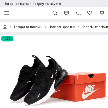
Інтернет магазин одягу та взуття
Товари та послуги
Чоловічі кросівки
Чоловічі кросівки
–17%