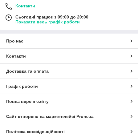
Контакти
Сьогодні працює з 09:00 до 20:00
Показати весь графік роботи
Про нас
Контакти
Доставка та оплата
Графік роботи
Повна версія сайту
Сайт створено на маркетплейсі
Prom.ua
Політика конфіденційності