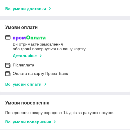
Всі умови доставки
Умови оплати
Ви отримаєте замовлення
або гроші повернуться на вашу картку
Детальніше
Післяплата
Оплата на карту ПриватБанк
Всі умови оплати
Умови повернення
Повернення товару впродовж 14 днів за рахунок покупця
Всі умови повернення