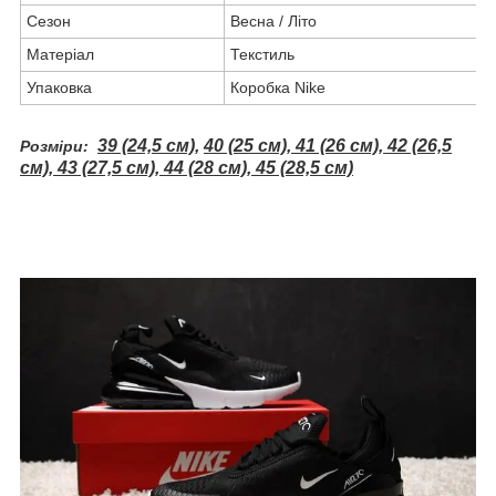
Сезон
Весна / Літо
Матеріал
Текстиль
Упаковка
Коробка Nike
39 (24,5 см),
40 (25 см), 41 (26 см), 42 (26,5
Розміри:
см), 43 (27,5 см), 44 (28 см), 45 (28,5 см)