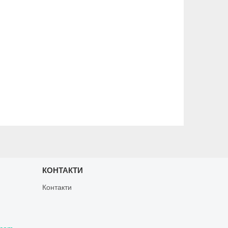
КОНТАКТИ
Контакти