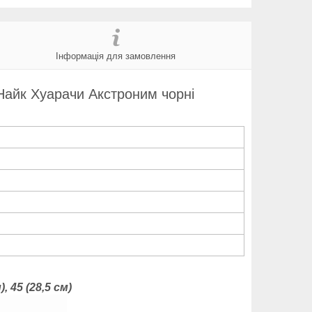
Інформація для замовлення
 Найк Хуарачи Акстроним чорні
), 45 (28,5 см)