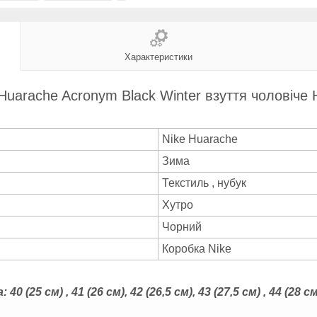
Характеристики
e Huarache Acronym Black Winter взуття чоловіче
Nike Huarache
Зима
Текстиль , нубук
Хутро
Чорний
Коробка Nike
40 (25 см) , 41 (26 см), 42 (26,5 см), 43 (27,5 см) , 44 (28 см