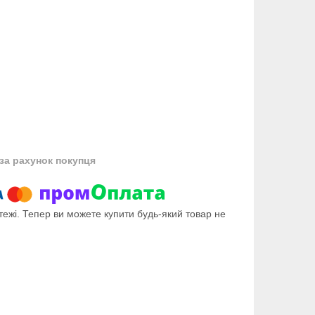
за рахунок покупця
тежі. Тепер ви можете купити будь-який товар не