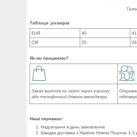
Теле
Таблиця розмірів
EUR
40
41
СМ
25
26
Як ми працюємо?
Заказ взуття на сайті через корзину
Отриман
або телефонний дзвінок менеджеру
підтвер
Наші переваги:
Надсилання в день замовлення.
Швидка доставка з України Новою Поштою 1-3 