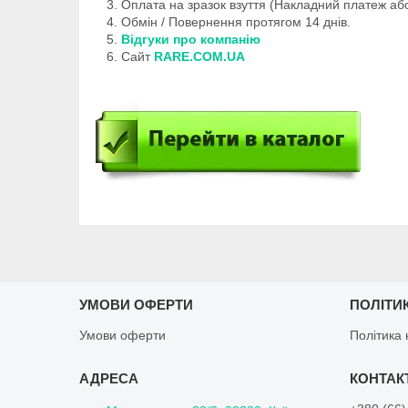
Оплата на зразок взуття (Накладний платеж аб
Обмін / Повернення протягом 14 днів.
Відгуки про компанію
Сайт
RARE.COM.UA
УМОВИ ОФЕРТИ
ПОЛІТИ
Умови оферти
Політика 