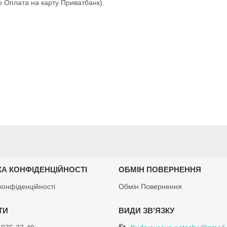
о Оплата на карту Приватбанк).
КА КОНФІДЕНЦІЙНОСТІ
ОБМІН ПОВЕРНЕННЯ
конфіденційності
Обмін Повернення