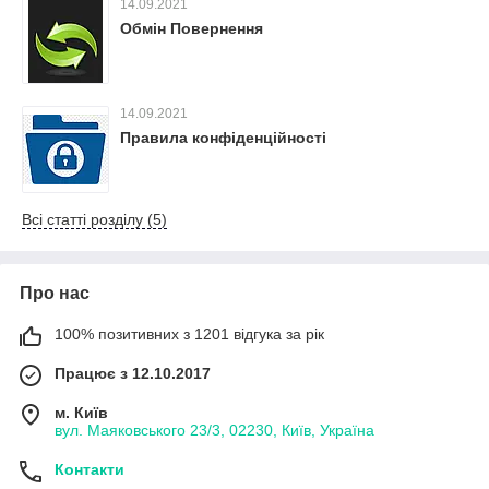
14.09.2021
Обмін Повернення
14.09.2021
Правила конфіденційності
Всі статті розділу (5)
Про нас
100% позитивних з 1201 відгука за рік
Працює з 12.10.2017
м. Київ
вул. Маяковського 23/3, 02230, Київ, Україна
Контакти