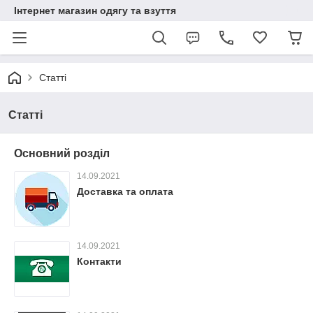
Інтернет магазин одягу та взуття
Статті
Статті
Основний розділ
14.09.2021
Доставка та оплата
14.09.2021
Контакти