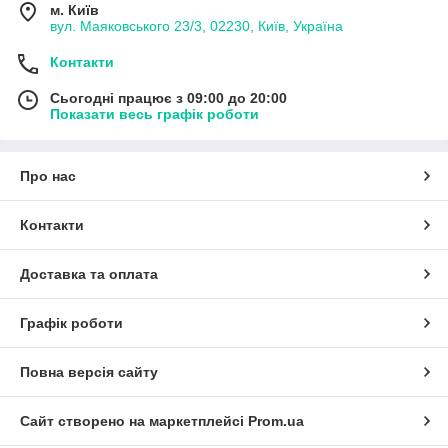
м. Київ
вул. Маяковського 23/3, 02230, Київ, Україна
Контакти
Сьогодні працює з 09:00 до 20:00
Показати весь графік роботи
Про нас
Контакти
Доставка та оплата
Графік роботи
Повна версія сайту
Сайт створено на маркетплейсі
Prom.ua